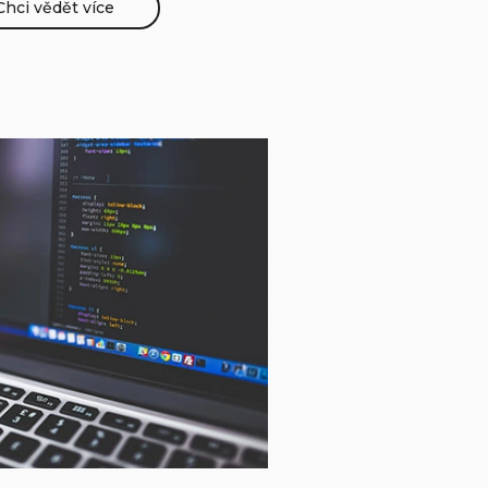
Chci vědět více