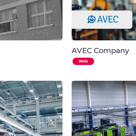
AVEC Company
Web