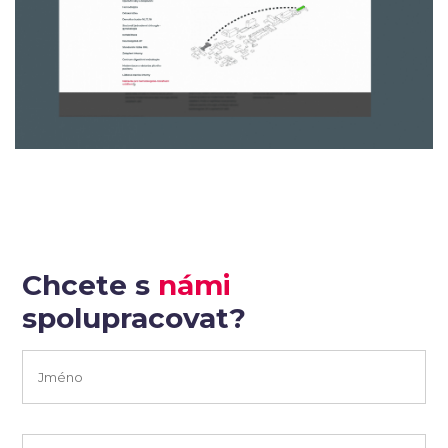
Chcete s
námi
spolupracovat?