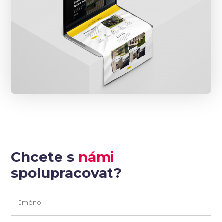
Chcete s
námi
spolupracovat?