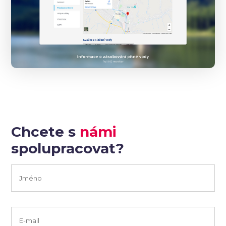
Chcete s
námi
spolupracovat?