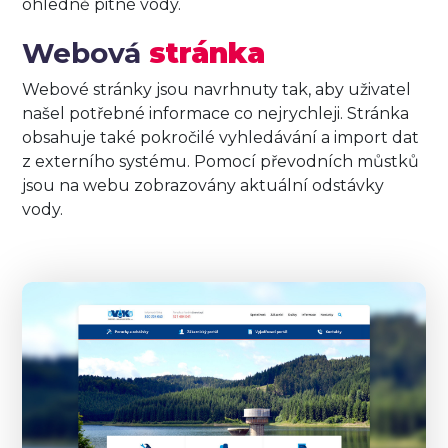
ohledně pitné vody.
Webová
stránka
Webové stránky jsou navrhnuty tak, aby uživatel
našel potřebné informace co nejrychleji. Stránka
obsahuje také pokročilé vyhledávání a import dat
z externího systému. Pomocí převodních můstků
jsou na webu zobrazovány aktuální odstávky
vody.